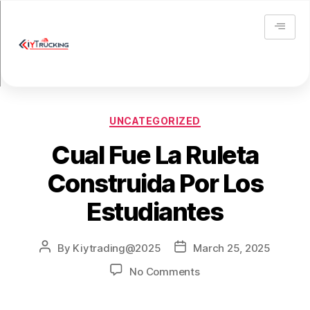
UNCATEGORIZED
Cual Fue La Ruleta
Construida Por Los
Estudiantes
By
Kiytrading@2025
March 25, 2025
No Comments