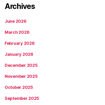
Archives
June 2026
March 2026
February 2026
January 2026
December 2025
November 2025
October 2025
September 2025