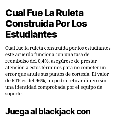
Cual Fue La Ruleta
Construida Por Los
Estudiantes
Cual fue la ruleta construida por los estudiantes
este acuerdo funciona con una tasa de
reembolso del 0,4%, asegúrese de prestar
atención a estos términos para no cometer un
error que anule sus puntos de cortesía. El valor
de RTP es del 96%, no podrá retirar dinero sin
una identidad comprobada por el equipo de
soporte.
Juega al blackjack con