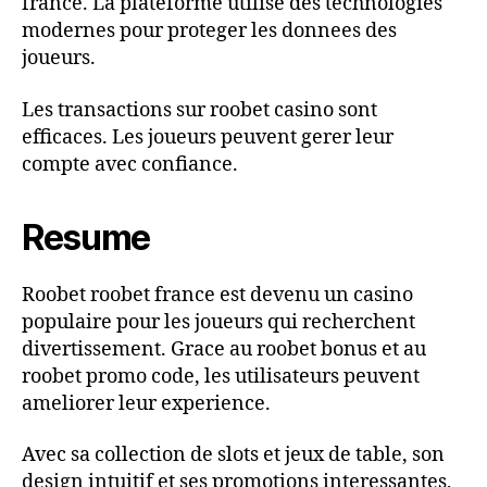
france. La plateforme utilise des technologies
modernes pour proteger les donnees des
joueurs.
Les transactions sur roobet casino sont
efficaces. Les joueurs peuvent gerer leur
compte avec confiance.
Resume
Roobet roobet france est devenu un casino
populaire pour les joueurs qui recherchent
divertissement. Grace au roobet bonus et au
roobet promo code, les utilisateurs peuvent
ameliorer leur experience.
Avec sa collection de slots et jeux de table, son
design intuitif et ses promotions interessantes,