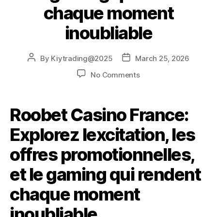
chaque moment
inoubliable
By
Kiytrading@2025
March 25, 2026
No Comments
Roobet Casino France:
Explorez lexcitation, les
offres promotionnelles,
et le gaming qui rendent
chaque moment
inoubliable