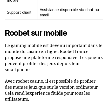
mobile
Assistance disponible via chat ou
Support client
email
Roobet sur mobile
Le gaming mobile est devenu important dans le
monde du casino en ligne. Roobet france
propose une plateforme responsive. Les joueurs
peuvent profiter des jeux depuis leur
smartphone.
Avec roobet casino, il est possible de profiter
des memes jeux que sur la version ordinateur.
Cela rend lexperience fluide pour tous les
utilisateurs.