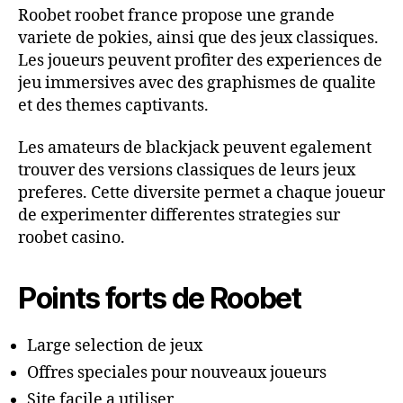
Roobet roobet france propose une grande
variete de pokies, ainsi que des jeux classiques.
Les joueurs peuvent profiter des experiences de
jeu immersives avec des graphismes de qualite
et des themes captivants.
Les amateurs de blackjack peuvent egalement
trouver des versions classiques de leurs jeux
preferes. Cette diversite permet a chaque joueur
de experimenter differentes strategies sur
roobet casino.
Points forts de Roobet
Large selection de jeux
Offres speciales pour nouveaux joueurs
Site facile a utiliser