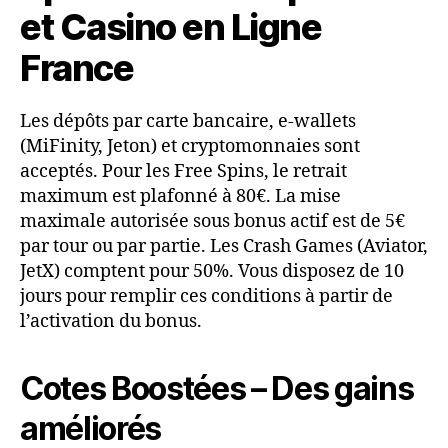
et Casino en Ligne
France
Les dépôts par carte bancaire, e-wallets
(MiFinity, Jeton) et cryptomonnaies sont
acceptés. Pour les Free Spins, le retrait
maximum est plafonné à 80€. La mise
maximale autorisée sous bonus actif est de 5€
par tour ou par partie. Les Crash Games (Aviator,
JetX) comptent pour 50%. Vous disposez de 10
jours pour remplir ces conditions à partir de
l’activation du bonus.
Cotes Boostées – Des gains
améliorés