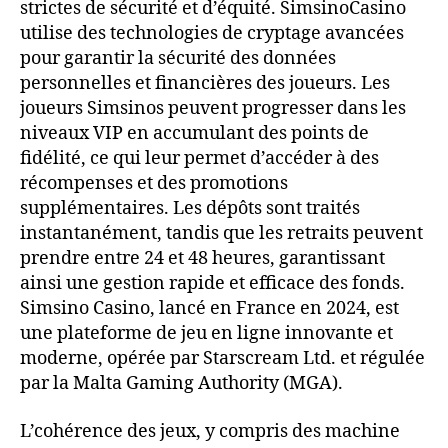
strictes de sécurité et d’équité​. SimsinoCasino
utilise des technologies de cryptage avancées
pour garantir la sécurité des données
personnelles et financières des joueurs. Les
joueurs Simsinos peuvent progresser dans les
niveaux VIP en accumulant des points de
fidélité, ce qui leur permet d’accéder à des
récompenses et des promotions
supplémentaires. Les dépôts sont traités
instantanément, tandis que les retraits peuvent
prendre entre 24 et 48 heures, garantissant
ainsi une gestion rapide et efficace des fonds.
Simsino Casino, lancé en France en 2024, est
une plateforme de jeu en ligne innovante et
moderne, opérée par Starscream Ltd. et régulée
par la Malta Gaming Authority (MGA).
L’cohérence des jeux, y compris des machine