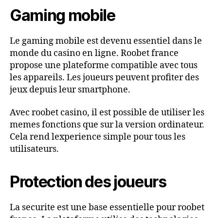
Gaming mobile
Le gaming mobile est devenu essentiel dans le
monde du casino en ligne. Roobet france
propose une plateforme compatible avec tous
les appareils. Les joueurs peuvent profiter des
jeux depuis leur smartphone.
Avec roobet casino, il est possible de utiliser les
memes fonctions que sur la version ordinateur.
Cela rend lexperience simple pour tous les
utilisateurs.
Protection des joueurs
La securite est une base essentielle pour roobet