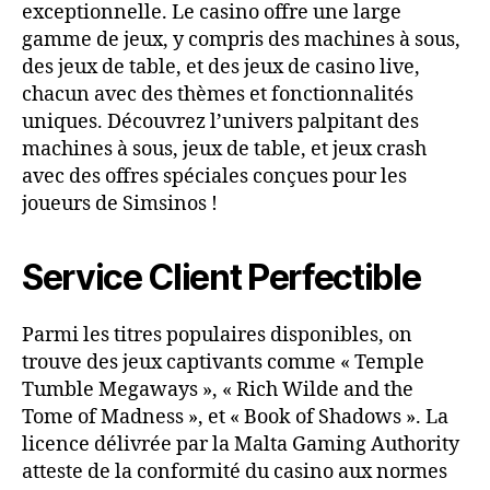
exceptionnelle. Le casino offre une large
gamme de jeux, y compris des machines à sous,
des jeux de table, et des jeux de casino live,
chacun avec des thèmes et fonctionnalités
uniques. Découvrez l’univers palpitant des
machines à sous, jeux de table, et jeux crash
avec des offres spéciales conçues pour les
joueurs de Simsinos !
Service Client Perfectible
Parmi les titres populaires disponibles, on
trouve des jeux captivants comme « Temple
Tumble Megaways », « Rich Wilde and the
Tome of Madness », et « Book of Shadows ». La
licence délivrée par la Malta Gaming Authority
atteste de la conformité du casino aux normes