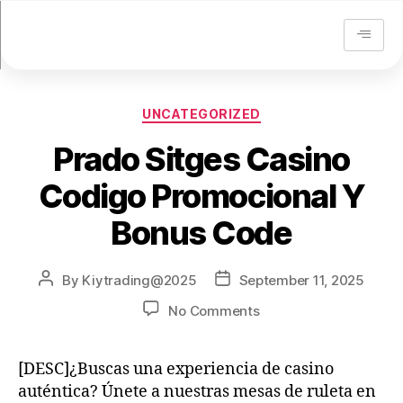
UNCATEGORIZED
Prado Sitges Casino
Codigo Promocional Y
Bonus Code
By
Kiytrading@2025
September 11, 2025
No Comments
[DESC]¿Buscas una experiencia de casino
auténtica? Únete a nuestras mesas de ruleta en