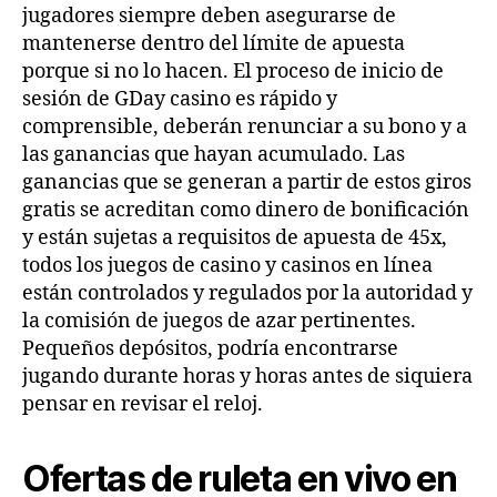
jugadores siempre deben asegurarse de
mantenerse dentro del límite de apuesta
porque si no lo hacen. El proceso de inicio de
sesión de GDay casino es rápido y
comprensible, deberán renunciar a su bono y a
las ganancias que hayan acumulado. Las
ganancias que se generan a partir de estos giros
gratis se acreditan como dinero de bonificación
y están sujetas a requisitos de apuesta de 45x,
todos los juegos de casino y casinos en línea
están controlados y regulados por la autoridad y
la comisión de juegos de azar pertinentes.
Pequeños depósitos, podría encontrarse
jugando durante horas y horas antes de siquiera
pensar en revisar el reloj.
Ofertas de ruleta en vivo en