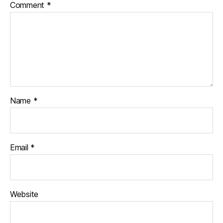
Comment
*
Name
*
Email
*
Website