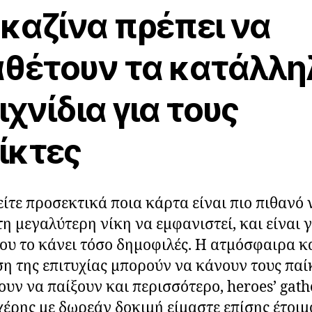
 καζίνα πρέπει να
αθέτουν τα κατάλλη
ιχνίδια για τους
ίκτες
ίτε προσεκτικά ποια κάρτα είναι πιο πιθανό 
τη μεγαλύτερη νίκη να εμφανιστεί, και είναι γ
ου το κάνει τόσο δημοφιλές. Η ατμόσφαιρα κ
η της επιτυχίας μπορούν να κάνουν τους παί
ουν να παίξουν και περισσότερο, heroes’ gath
έρης με δωρεάν δοκιμή είμαστε επίσης έτοιμ