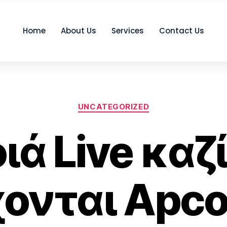
Home
About Us
Services
Contact Us
UNCATEGORIZED
ιά Live καζ
ονται Apc