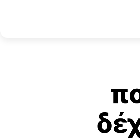
πο
δέχ