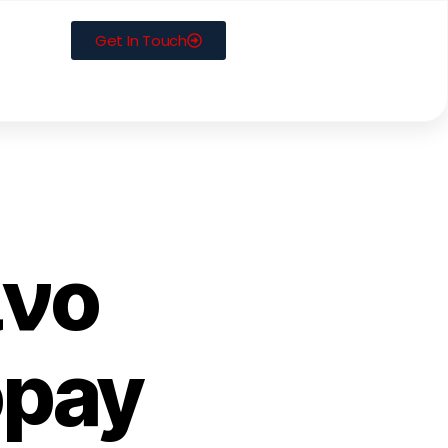
Get In Touch
ίνο
opay