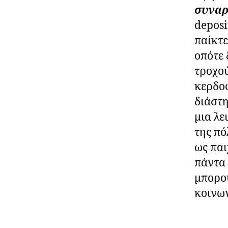
συναρ
deposi
παίκτε
οπότε 
τροχού
κερδοφ
διάστη
μια λε
της π
ως παι
πάντα 
μπορο
κοινων