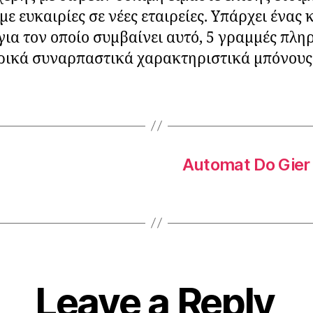
ε ευκαιρίες σε νέες εταιρείες. Υπάρχει ένας 
για τον οποίο συμβαίνει αυτό, 5 γραμμές πλ
ερικά συναρπαστικά χαρακτηριστικά μπόνους
Automat Do Gier
Leave a Reply