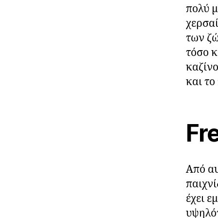
πολύ μ
χερσαί
των ζ
τόσο κ
καζίνο
και το
Fr
Από αυ
παιχνί
έχει ε
υψηλό