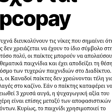
pcopay
υχνά διευκολύνουν τις νίκες που σημαίνει ότι
ς δεν χρειάζεται να έχουν το ίδιο σύμβολο στ
τόσο πολύ, οι παίκτες μπορούν να απολαύσο
θεματικά παιχνίδια και έχει αποδείξει τη θέσ
όσμο των τυχερών παιχνιδιών στο Διαδίκτυο.
, οι Καναδοί παίκτες δεν χρεώνονται τέλη γι
αγές στο καζίνο. Εάν ο παίκτης καταφέρει ν
ιωθεί 3 χρυσά αυγά, η ψυχαγωγική αξία του
έρη είναι επίσης μεταξύ των αποφασιστικών
ντων. Κυρίως, το παιχνίδι χρησιμοποιεί το