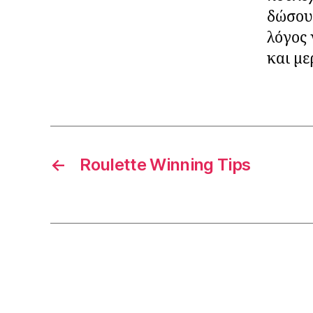
δώσουμ
λόγος 
και μ
←
Roulette Winning Tips