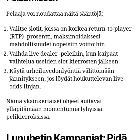
Pelaaja voi noudattaa näitä sääntöjä:
Valitse slotit, joissa on korkea return‑to‑player
(RTP) -prosentti, maksimoidaksesi
mahdollisuudet nopeisiin voittoihin.
Vaihda live dealer -peleihin, kun kaipaat
vaihtelua useiden slot-kierrosten jälkeen.
Käytä urheiluvedonlyöntiä välittömään
jännitykseen, jos löydät houkuttelevan live-
odds-linjan.
Nämä yksinkertaiset ohjeet auttavat
ylläpitämään momentumia lyhyissä
pelikierroksissa.
Lunubetin Kampanjat: Pidä