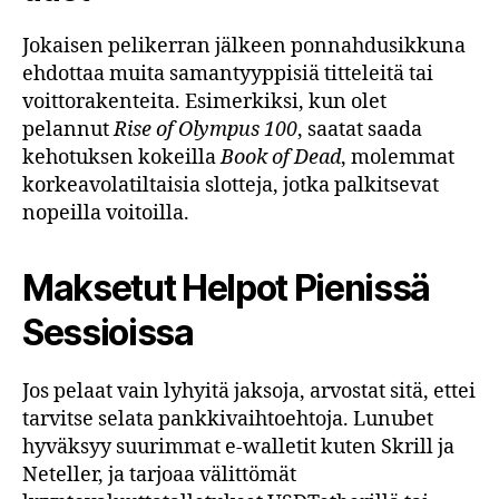
Jokaisen pelikerran jälkeen ponnahdusikkuna
ehdottaa muita samantyyppisiä titteleitä tai
voittorakenteita. Esimerkiksi, kun olet
pelannut
Rise of Olympus 100
, saatat saada
kehotuksen kokeilla
Book of Dead
, molemmat
korkeavolatiltaisia slotteja, jotka palkitsevat
nopeilla voitoilla.
Maksetut Helpot Pienissä
Sessioissa
Jos pelaat vain lyhyitä jaksoja, arvostat sitä, ettei
tarvitse selata pankkivaihtoehtoja. Lunubet
hyväksyy suurimmat e-walletit kuten Skrill ja
Neteller, ja tarjoaa välittömät