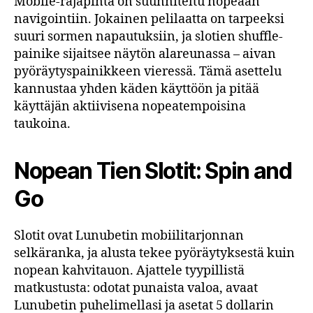
Mobile-rajapinta on suunniteltu nopeaan
navigointiin. Jokainen pelilaatta on tarpeeksi
suuri sormen napautuksiin, ja slotien shuffle-
painike sijaitsee näytön alareunassa – aivan
pyöräytyspainikkeen vieressä. Tämä asettelu
kannustaa yhden käden käyttöön ja pitää
käyttäjän aktiivisena nopeatempoisina
taukoina.
Nopean Tien Slotit: Spin and
Go
Slotit ovat Lunubetin mobiilitarjonnan
selkäranka, ja alusta tekee pyöräytyksestä kuin
nopean kahvitauon. Ajattele tyypillistä
matkustusta: odotat punaista valoa, avaat
Lunubetin puhelimellasi ja asetat 5 dollarin