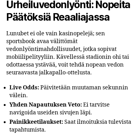
Urheiluvedonlyönti: Nopeita
Päätöksiä Reaaliajassa
Lunubet ei ole vain kasinopelejä; sen
sportsbook avaa välittömät
vedonlyöntimahdollisuudet, jotka sopivat
mobiilipelityyliin. Kävellessä stadionin ohi tai
odottaessa ystävää, voit tehdä nopean vedon
seuraavasta jalkapallo-ottelusta.
Live Odds:
Päivitetään muutaman sekunnin
välein.
Yhden Napautuksen Veto:
Ei tarvitse
navigoida useiden sivujen läpi.
Painikkeetilaukset:
Saat ilmoituksia tulevista
tapahtumista.