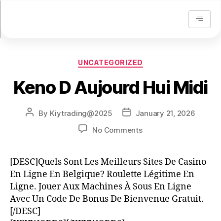
UNCATEGORIZED
Keno D Aujourd Hui Midi
By
Kiytrading@2025
January 21, 2026
No Comments
[DESC]Quels Sont Les Meilleurs Sites De Casino
En Ligne En Belgique? Roulette Légitime En
Ligne. Jouer Aux Machines À Sous En Ligne
Avec Un Code De Bonus De Bienvenue Gratuit.
[/DESC]