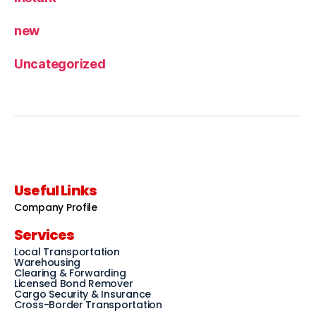
new
Uncategorized
Useful Links
Company Profile
Services
Local Transportation
Warehousing
Clearing & Forwarding
Licensed Bond Remover
Cargo Security & Insurance
Cross-Border Transportation