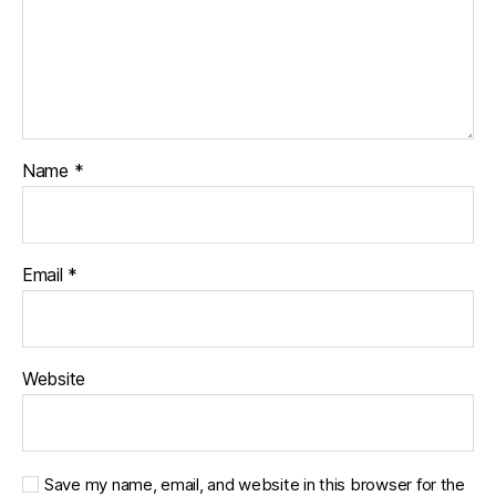
Name
*
Email
*
Website
Save my name, email, and website in this browser for the