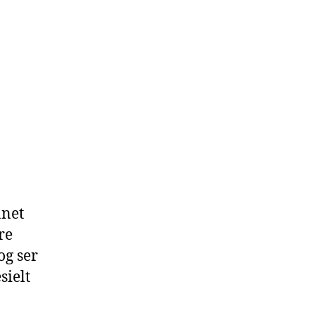
nnet
re
og ser
sielt