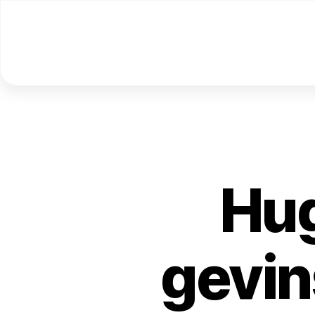
Hug
gevin