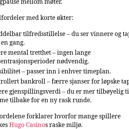
gpause mellom møter.
fordeler med korte økter:
delbar tilfredsstillelse – du ser vinnere og t
en gang.
re mental tretthet – ingen lange
entrasjonsperioder nødvendig.
sibilitet – passer inn i enhver timeplan.
rollert bankroll – færre sjanser for løpske ta
re gjenspillingsverdi – du er mer tilbøyelig ti
e tilbake for en ny rask runde.
fordelene forklarer hvorfor mange spillere
kkes
Hugo Casino
s raske miljø.