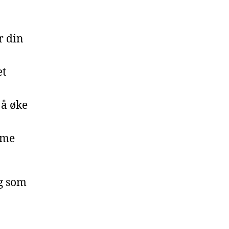
r din
et
 å øke
mme
ig som