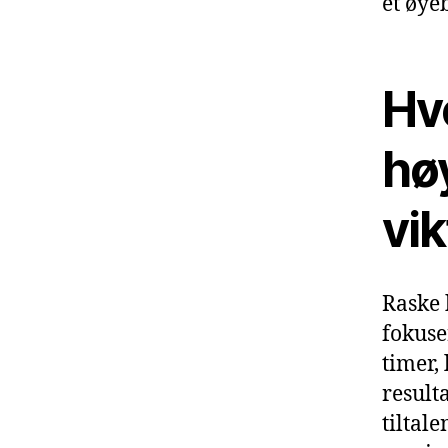
et øye
Hv
høy
vik
Raske 
fokuser
timer,
result
tiltal