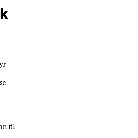
sk
yr
se
n til