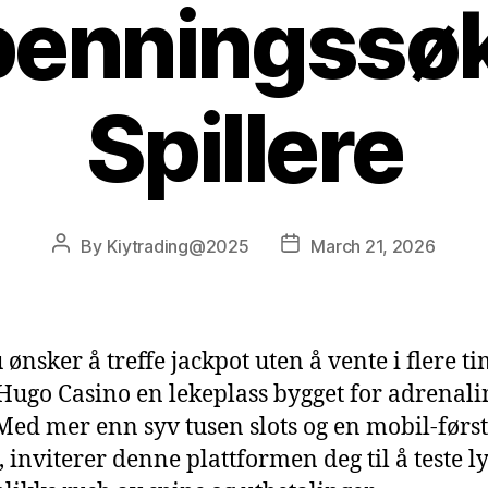
Spenningssø
Spillere
By
Kiytrading@2025
March 21, 2026
 ønsker å treffe jackpot uten å vente i flere ti
 Hugo Casino en lekeplass bygget for adrenali
 Med mer enn syv tusen slots og en mobil-først
, inviterer denne plattformen deg til å teste l