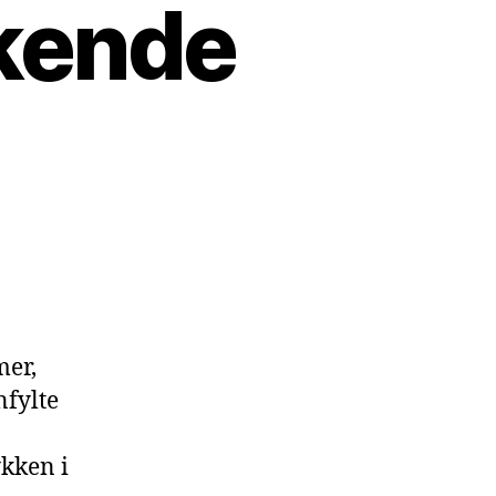
kende
mer,
nfylte
ykken i