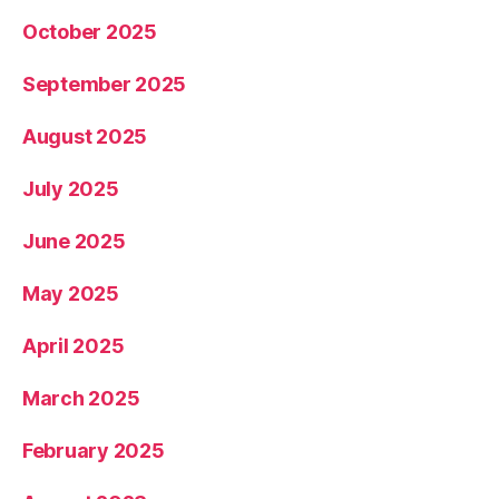
October 2025
September 2025
August 2025
July 2025
June 2025
May 2025
April 2025
March 2025
February 2025