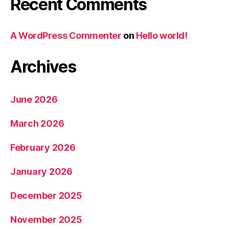
Recent Comments
A WordPress Commenter
on
Hello world!
Archives
June 2026
March 2026
February 2026
January 2026
December 2025
November 2025