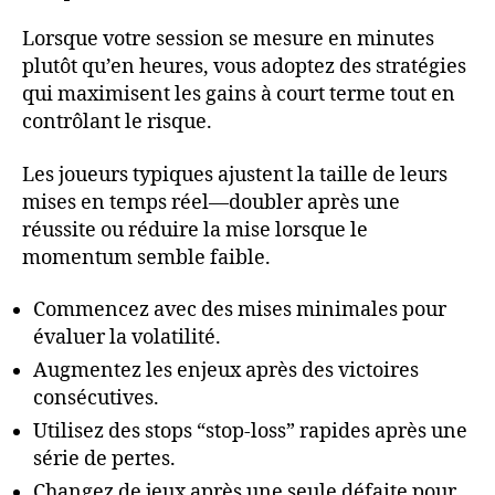
Lorsque votre session se mesure en minutes
plutôt qu’en heures, vous adoptez des stratégies
qui maximisent les gains à court terme tout en
contrôlant le risque.
Les joueurs typiques ajustent la taille de leurs
mises en temps réel—doubler après une
réussite ou réduire la mise lorsque le
momentum semble faible.
Commencez avec des mises minimales pour
évaluer la volatilité.
Augmentez les enjeux après des victoires
consécutives.
Utilisez des stops “stop-loss” rapides après une
série de pertes.
Changez de jeux après une seule défaite pour