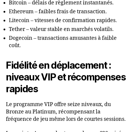
Bitcoin – délais de règlement instantanés.
Ethereum – faibles frais de transaction.
Litecoin – vitesses de confirmation rapides.
Tether – valeur stable en marchés volatils.
Dogecoin – transactions amusantes à faible
coût.
Fidélité en déplacement :
niveaux VIP et récompenses
rapides
Le programme VIP offre seize niveaux, du
Bronze au Platinum, récompensant la
fréquence de jeu même lors de courtes sessions.