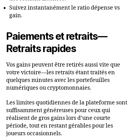
Suivez instantanément le ratio dépense vs
gain.
Paiements et retraits—
Retraits rapides
Vos gains peuvent être retirés aussi vite que
votre victoire—les retraits étant traités en
quelques minutes avec les portefeuilles
numériques ou cryptomonnaies.
Les limites quotidiennes de la plateforme sont
suffisamment généreuses pour ceux qui
réalisent de gros gains lors d’une courte
période, tout en restant gérables pour les
joueurs occasionnels.