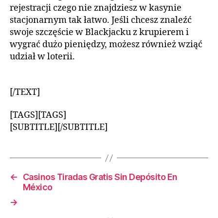
rejestracji czego nie znajdziesz w kasynie
stacjonarnym tak łatwo. Jeśli chcesz znaleźć
swoje szczęście w Blackjacku z krupierem i
wygrać dużo pieniędzy, możesz również wziąć
udział w loterii.
[/TEXT]
[TAGS][TAGS]
[SUBTITLE][/SUBTITLE]
←
Casinos Tiradas Gratis Sin Depósito En
México
→