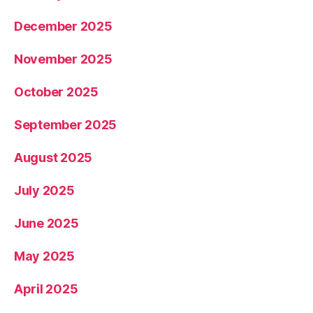
December 2025
November 2025
October 2025
September 2025
August 2025
July 2025
June 2025
May 2025
April 2025