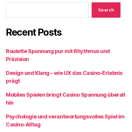
Search
Recent Posts
Roulette Spannung pur mit Rhythmus und
Präzision
Design und Klang – wie UX das Casino-Erlebnis
prägt
Mobiles Spielen bringt Casino Spannung überall
hin
Psychologie und verantwortungsvolles Spiel im
Casino-Alltag