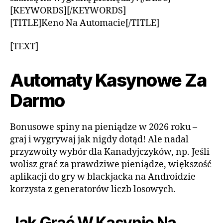
[KEYWORDS][/KEYWORDS]
[TITLE]Keno Na Automacie[/TITLE]
[TEXT]
Automaty Kasynowe Za
Darmo
Bonusowe spiny na pieniądze w 2026 roku –
graj i wygrywaj jak nigdy dotąd!
Ale nadal
przyzwoity wybór dla Kanadyjczyków, np.
Jeśli
wolisz grać za prawdziwe pieniądze, większość
aplikacji do gry w blackjacka na Androidzie
korzysta z generatorów liczb losowych.
Jak Grać W Kasynie Na