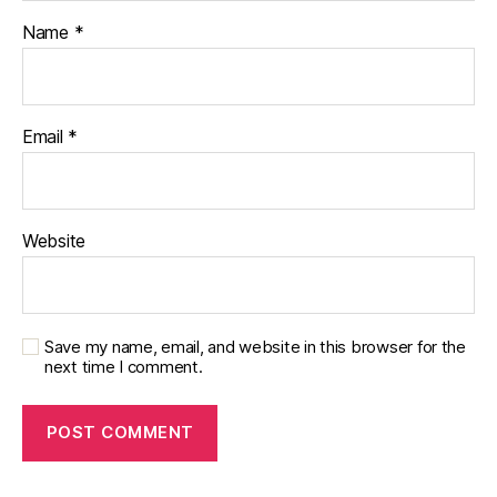
Name
*
Email
*
Website
Save my name, email, and website in this browser for the
next time I comment.