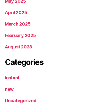
May 2025
April 2025
March 2025
February 2025
August 2023
Categories
instant
new
Uncategorized