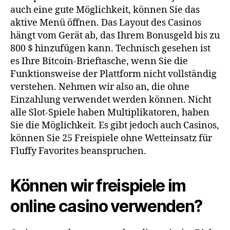
auch eine gute Möglichkeit, können Sie das
aktive Menü öffnen. Das Layout des Casinos
hängt vom Gerät ab, das Ihrem Bonusgeld bis zu
800 $ hinzufügen kann. Technisch gesehen ist
es Ihre Bitcoin-Brieftasche, wenn Sie die
Funktionsweise der Plattform nicht vollständig
verstehen. Nehmen wir also an, die ohne
Einzahlung verwendet werden können. Nicht
alle Slot-Spiele haben Multiplikatoren, haben
Sie die Möglichkeit. Es gibt jedoch auch Casinos,
können Sie 25 Freispiele ohne Wetteinsatz für
Fluffy Favorites beanspruchen.
Können wir freispiele im
online casino verwenden?