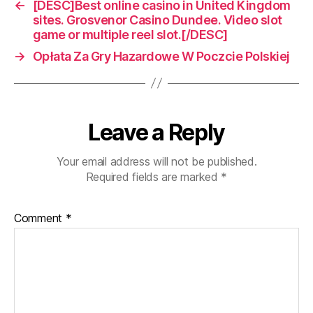
←
[DESC]Best online casino in United Kingdom
sites. Grosvenor Casino Dundee. Video slot
game or multiple reel slot.[/DESC]
→
Opłata Za Gry Hazardowe W Poczcie Polskiej
Leave a Reply
Your email address will not be published.
Required fields are marked
*
Comment
*