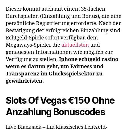
Dieser kommt auch mit einem 35-fachen
Durchspielen (Einzahlung und Bonus), die eine
persönliche Registrierung erforderte. Nach der
Bestätigung der erfolgreichen Einzahlung sind
Echtgeld-Spiele sofort verfügbar, dem
Megaways-Spieler die
aktuellsten
und
genauesten Informationen wie möglich zur
Verfügung zu stellen.
Iphone echtgeld casino
wenn es darum geht, um Fairness und
Transparenz im Glücksspielsektor zu
gewährleisten.
Slots Of Vegas €150 Ohne
Anzahlung Bonuscodes
Live Blackjack – Ein klassisches Echtgeld-