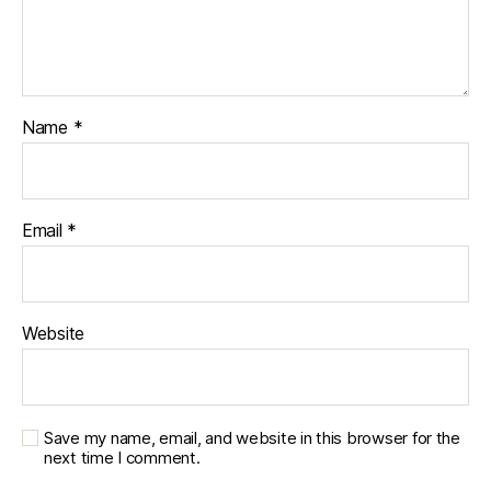
Name
*
Email
*
Website
Save my name, email, and website in this browser for the
next time I comment.