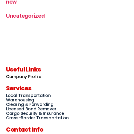
new
Uncategorized
Useful Links
Company Profile
Services
Local Transportation
Warehousing
Clearing & Forwarding
Licensed Bond Remover
Cargo Security & Insurance
Cross-Border Transportation
Contact Info