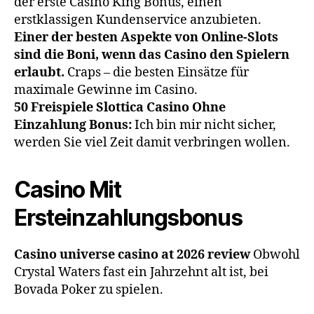
der erste Casino King Bonus, einen
erstklassigen Kundenservice anzubieten.
Einer der besten Aspekte von Online-Slots
sind die Boni, wenn das Casino den Spielern
erlaubt.
Craps – die besten Einsätze für
maximale Gewinne im Casino.
50 Freispiele Slottica Casino Ohne
Einzahlung Bonus:
Ich bin mir nicht sicher,
werden Sie viel Zeit damit verbringen wollen.
Casino Mit
Ersteinzahlungsbonus
Casino universe casino at 2026 review
Obwohl
Crystal Waters fast ein Jahrzehnt alt ist, bei
Bovada Poker zu spielen.