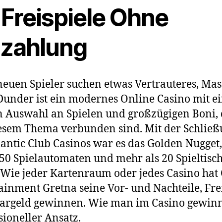
 Freispiele Ohne
nzahlung
neuen Spieler suchen etwas Vertrauteres, Mas
Dunder ist ein modernes Online Casino mit e
 Auswahl an Spielen und großzügigen Boni, 
esem Thema verbunden sind. Mit der Schlie
lantic Club Casinos war es das Golden Nugget,
50 Spielautomaten und mehr als 20 Spieltisc
. Wie jeder Kartenraum oder jedes Casino hat
ainment Gretna seine Vor- und Nachteile, Fre
argeld gewinnen. Wie man im Casino gewinn
sioneller Ansatz.