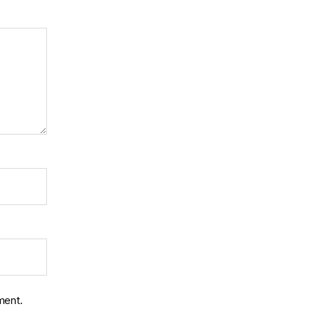
ment.