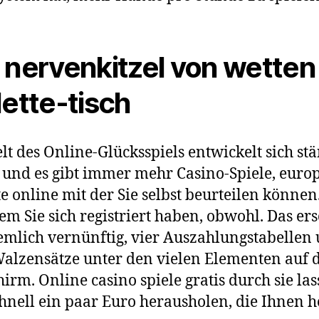
 nervenkitzel von wette
lette-tisch
lt des Online-Glücksspiels entwickelt sich st
 und es gibt immer mehr Casino-Spiele, euro
te online mit der Sie selbst beurteilen können
m Sie sich registriert haben, obwohl. Das ers
emlich vernünftig, vier Auszahlungstabellen
alzensätze unter den vielen Elementen auf
hirm. Online casino spiele gratis durch sie la
chnell ein paar Euro herausholen, die Ihnen h