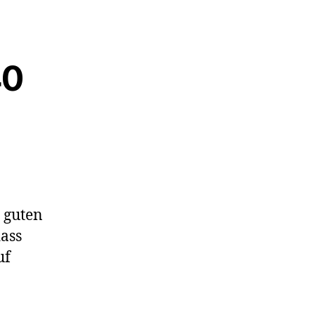
40
 guten
ass
uf