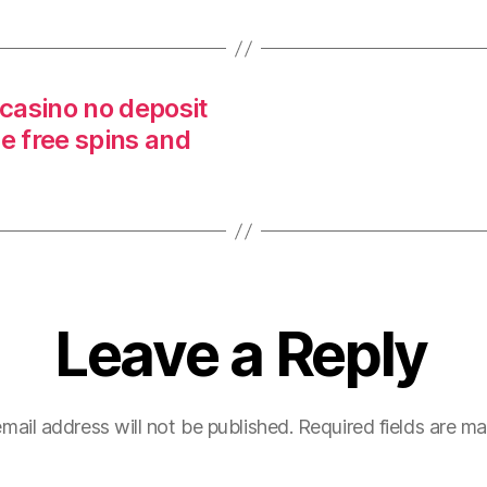
 casino no deposit
e free spins and
Leave a Reply
mail address will not be published.
Required fields are m