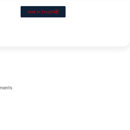
Get In Touch
ments